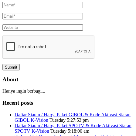
About
Hanya ingin berbagi...
Recent posts
Daftar Siaran / Harga Paket GIBOL & Kode Aktivasi Siaran
GIBOL K-Vision
Tuesday 5:27:53 pm
Daftar Siaran / Harga Paket SPOTV & Kode Aktivasi Siaran
SPOTV K-Vision
Tuesday 5:18:00 am