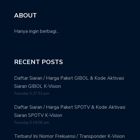
ABOUT
Hanya ingin berbagi...
RECENT POSTS
Daftar Siaran / Harga Paket GIBOL & Kode Aktivasi
Siaran GIBOL K-Vision
Tuesday 5:27:53 pm
Daftar Siaran / Harga Paket SPOTV & Kode Aktivasi
Siaran SPOTV K-Vision
Tuesday 5:18:00 am
Terbaru! Ini Nomor Frekuensi / Transponder K-Vision