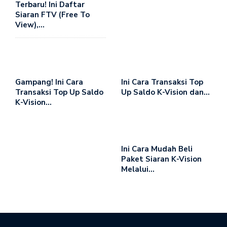
Terbaru! Ini Daftar
Siaran FTV (Free To
View),…
Gampang! Ini Cara
Ini Cara Transaksi Top
Transaksi Top Up Saldo
Up Saldo K-Vision dan…
K-Vision…
Ini Cara Mudah Beli
Paket Siaran K-Vision
Melalui…