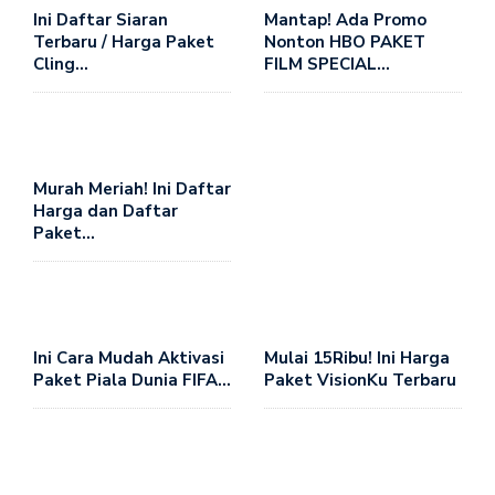
Ini Daftar Siaran
Mantap! Ada Promo
Terbaru / Harga Paket
Nonton HBO PAKET
Cling…
FILM SPECIAL…
Murah Meriah! Ini Daftar
Harga dan Daftar
Paket…
Ini Cara Mudah Aktivasi
Mulai 15Ribu! Ini Harga
Paket Piala Dunia FIFA…
Paket VisionKu Terbaru