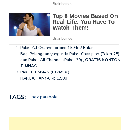
Paket All Channel promo 159rb 2 Bulan
Bagi Pelanggan yang Ada Paket Champion (Paket 25)
dan Paket All Channel (Paket 29) ;
GRATIS NONTON
TIMNAS
PAKET TIMNAS (Paket 36)
HARGA HANYA Rp 9.900
TAGS:
nex parabola