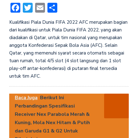
Facebook
Twitter
Email
Share
Kualifikasi Piala Dunia FIFA 2022 AFC merupakan bagian
dari kualifikasi untuk Piala Dunia FIFA 2022, yang akan
diadakan di Qatar, untuk tim nasional yang merupakan
anggota Konfederasi Sepak Bola Asia (AFC). Selain
Qatar, yang memenuhi syarat secara otomatis sebagai
tuan rumah, total 4/5 slot (4 slot langsung dan 1 slot
play-off antar-konfederasi) di putaran final tersedia
untuk tim AFC.
Baca Juga
Berikut Ini
Perbandingan Spesifikasi
Receiver Nex Parabola Merah &
Kuning, Mola Nex Hitam & Putih
dan Garuda G1 & G2 Untuk