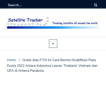
Home
/
Gratis atau FTA! Ini Cara Nonton Kualifikasi Piala
Dunia 2022 Antara Indonesia Lawan Thailand, Vietnam dan
UEA di Antena Parabola