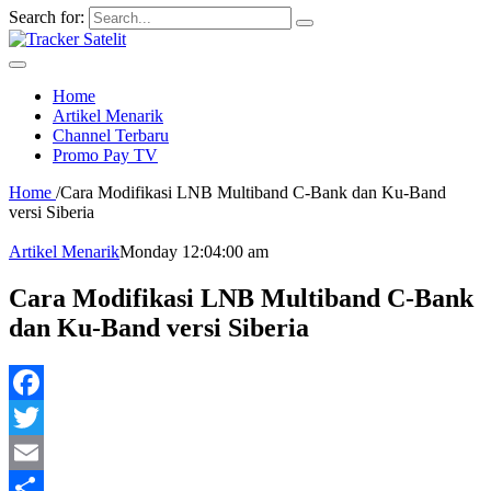
Search for:
Home
Artikel Menarik
Channel Terbaru
Promo Pay TV
Home
/
Cara Modifikasi LNB Multiband C-Bank dan Ku-Band
versi Siberia
Artikel Menarik
Monday 12:04:00 am
Cara Modifikasi LNB Multiband C-Bank
dan Ku-Band versi Siberia
Facebook
Twitter
Email