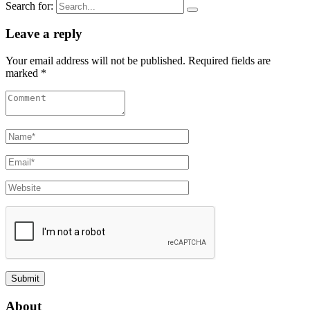
Search for:
Leave a reply
Your email address will not be published. Required fields are
marked *
About