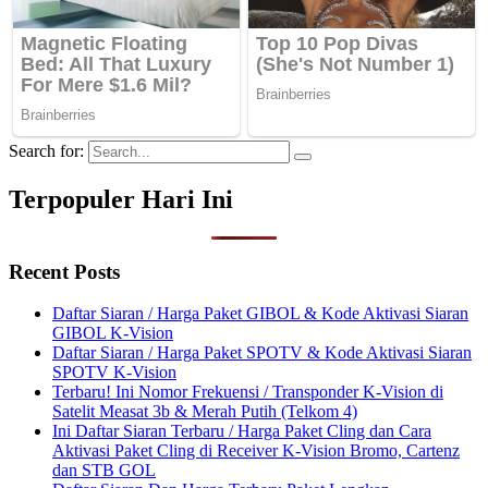
Search for:
Terpopuler Hari Ini
Recent Posts
Daftar Siaran / Harga Paket GIBOL & Kode Aktivasi Siaran
GIBOL K-Vision
Daftar Siaran / Harga Paket SPOTV & Kode Aktivasi Siaran
SPOTV K-Vision
Terbaru! Ini Nomor Frekuensi / Transponder K-Vision di
Satelit Measat 3b & Merah Putih (Telkom 4)
Ini Daftar Siaran Terbaru / Harga Paket Cling dan Cara
Aktivasi Paket Cling di Receiver K-Vision Bromo, Cartenz
dan STB GOL