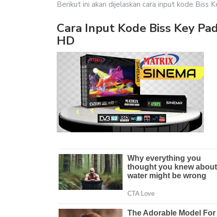
Berikut ini akan dijelaskan cara input kode Biss
Cara Input Kode Biss Key Pa
HD