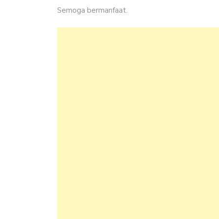
Semoga bermanfaat.