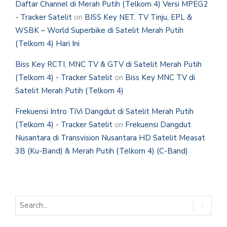
Daftar Channel di Merah Putih (Telkom 4) Versi MPEG2
- Tracker Satelit
on
BISS Key NET. TV Tinju, EPL &
WSBK – World Superbike di Satelit Merah Putih
(Telkom 4) Hari Ini
Biss Key RCTI, MNC TV & GTV di Satelit Merah Putih
(Telkom 4) - Tracker Satelit
on
Biss Key MNC TV di
Satelit Merah Putih (Telkom 4)
Frekuensi Intro TiVi Dangdut di Satelit Merah Putih
(Telkom 4) - Tracker Satelit
on
Frekuensi Dangdut
Nusantara di Transvision Nusantara HD Satelit Measat
3B (Ku-Band) & Merah Putih (Telkom 4) (C-Band)