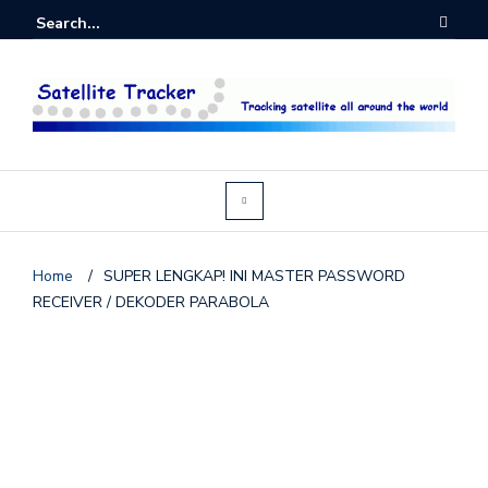
Home
/
SUPER LENGKAP! INI MASTER PASSWORD
RECEIVER / DEKODER PARABOLA