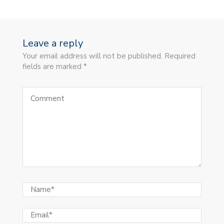
Leave a reply
Your email address will not be published. Required
fields are marked *