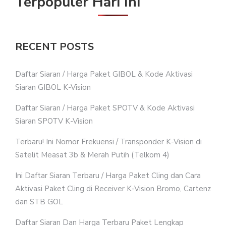
Terpopuler Hari Ini
RECENT POSTS
Daftar Siaran / Harga Paket GIBOL & Kode Aktivasi
Siaran GIBOL K-Vision
Daftar Siaran / Harga Paket SPOTV & Kode Aktivasi
Siaran SPOTV K-Vision
Terbaru! Ini Nomor Frekuensi / Transponder K-Vision di
Satelit Measat 3b & Merah Putih (Telkom 4)
Ini Daftar Siaran Terbaru / Harga Paket Cling dan Cara
Aktivasi Paket Cling di Receiver K-Vision Bromo, Cartenz
dan STB GOL
Daftar Siaran Dan Harga Terbaru Paket Lengkap