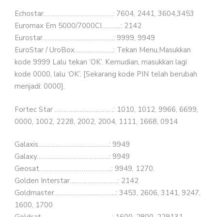
Echostar…………………………………: 7604, 2441, 3604,3453
Euromax Em 5000/7000CI………..: 2142
Eurostar………………………………….: 9999, 9949
EuroStar / UroBox………………….: Tekan Menu,Masukkan
kode 9999 Lalu tekan ‘OK’. Kemudian, masukkan lagi
kode 0000, lalu ‘OK’. [Sekarang kode PIN telah berubah
menjadi: 0000].
Fortec Star ……………………………: 1010, 1012, 9966, 6699,
0000, 1002, 2228, 2002, 2004, 1111, 1668, 0914
Galaxis………………………………….: 9949
Galaxy…………………………………..: 9949
Geosat…………………………………..: 9949, 1270.
Golden Interstar………………………: 2142
Goldmaster……………………………..: 3453, 2606, 3141, 9247,
1600, 1700