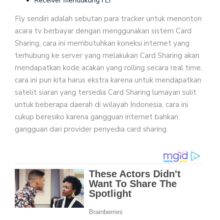
Receiver mendukung FLY
Fly sendiri adalah sebutan para tracker untuk menonton
acara tv berbayar dengan menggunakan sistem Card
Sharing, cara ini membutuhkan koneksi internet yang
terhubung ke server yang melakukan Card Sharing akan
mendapatkan kode acakan yang rolling secara real time,
cara ini pun kita harus ekstra karena untuk mendapatkan
satelit siaran yang tersedia Card Sharing lumayan sulit
untuk beberapa daerah di wilayah Indonesia, cara ini
cukup beresiko karena gangguan internet bahkan
gangguan dari provider penyedia card sharing.