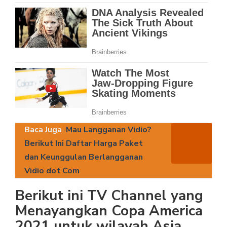
Baca Juga
Mau Langganan Vidio?
Berikut Ini Daftar Harga Paket
dan Keunggulan Berlangganan
Vidio dot Com
Berikut ini TV Channel yang
Menayangkan Copa America
2021 untuk wilayah Asia.