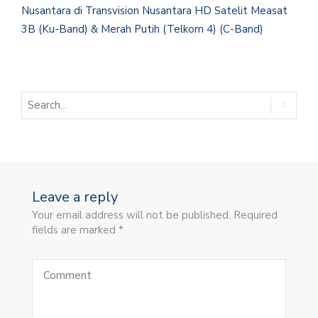
Nusantara di Transvision Nusantara HD Satelit Measat
3B (Ku-Band) & Merah Putih (Telkom 4) (C-Band)
Leave a reply
Your email address will not be published. Required
fields are marked *