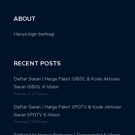
ABOUT
Hanya ingin berbagi...
RECENT POSTS
Daftar Siaran / Harga Paket GIBOL & Kode Aktivasi
Siaran GIBOL K-Vision
Tuesday 5:27:53 pm
Daftar Siaran / Harga Paket SPOTV & Kode Aktivasi
Siaran SPOTV K-Vision
Tuesday 5:18:00 am