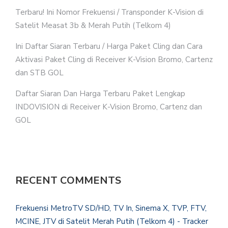
Terbaru! Ini Nomor Frekuensi / Transponder K-Vision di
Satelit Measat 3b & Merah Putih (Telkom 4)
Ini Daftar Siaran Terbaru / Harga Paket Cling dan Cara
Aktivasi Paket Cling di Receiver K-Vision Bromo, Cartenz
dan STB GOL
Daftar Siaran Dan Harga Terbaru Paket Lengkap
INDOVISION di Receiver K-Vision Bromo, Cartenz dan
GOL
RECENT COMMENTS
Frekuensi MetroTV SD/HD, TV In, Sinema X, TVP, FTV,
MCINE, JTV di Satelit Merah Putih (Telkom 4) - Tracker