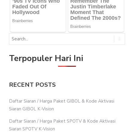
Terpopuler Hari Ini
RECENT POSTS
Daftar Siaran / Harga Paket GIBOL & Kode Aktivasi
Siaran GIBOL K-Vision
Daftar Siaran / Harga Paket SPOTV & Kode Aktivasi
Siaran SPOTV K-Vision