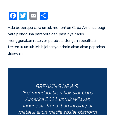
Facebook
Twitter
Email
Share
Ada beberapa cara untuk menonton Copa America bagi
para pengguna parabola dan pastinya harus
menggunakan receiver parabola dengan spesifikasi
tertentu untuk lebih jelasnya admin akan akan paparkan
dibawah.
BREAKING NEWS..
IEG mendapatkan hak siar Copa
America 2021 untuk wilayah
Indonesia. Kepastian ini didapat
melalui akun media sosial platform