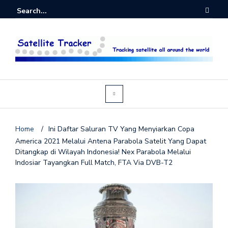
Home
/
Ini Daftar Saluran TV Yang Menyiarkan Copa
America 2021 Melalui Antena Parabola Satelit Yang Dapat
Ditangkap di Wilayah Indonesia! Nex Parabola Melalui
Indosiar Tayangkan Full Match, FTA Via DVB-T2