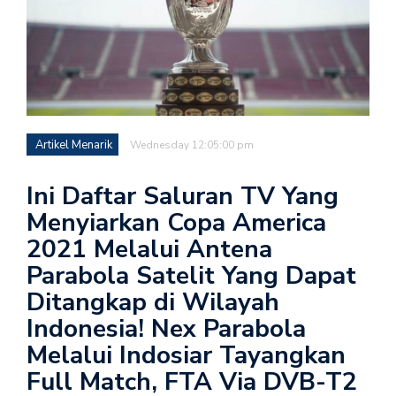
Artikel Menarik
Wednesday 12:05:00 pm
Ini Daftar Saluran TV Yang
Menyiarkan Copa America
2021 Melalui Antena
Parabola Satelit Yang Dapat
Ditangkap di Wilayah
Indonesia! Nex Parabola
Melalui Indosiar Tayangkan
Full Match, FTA Via DVB-T2