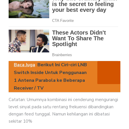
Baca Juga
Berikut Ini Ciri-ciri LNB
Switch Inside Untuk Penggunaan
1 Antena Parabola ke Beberapa
Receiver / TV
Catatan: Umumnya kombinasi ini cenderung mengurangi
level sinyal pada satu rentang frekuensi dibandingkan
dengan feed tunggal. Namun kehilangan ini dibatasi
sekitar 10%