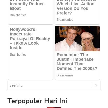
Terpopuler Hari Ini