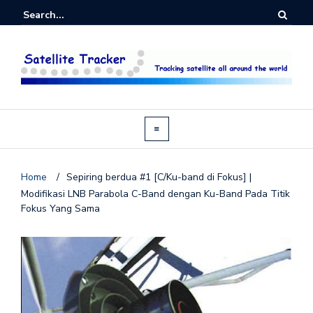
Home
/
Sepiring berdua #1 [C/Ku-band di Fokus] |
Modifikasi LNB Parabola C-Band dengan Ku-Band Pada Titik
Fokus Yang Sama