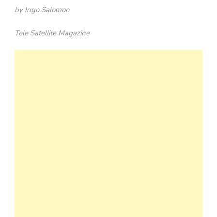
by Ingo Salomon
Tele Satellite Magazine