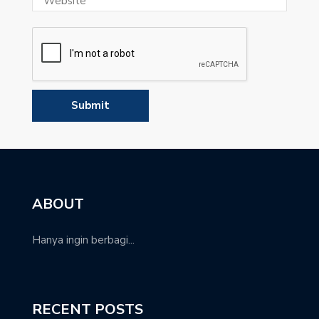
ABOUT
Hanya ingin berbagi...
RECENT POSTS