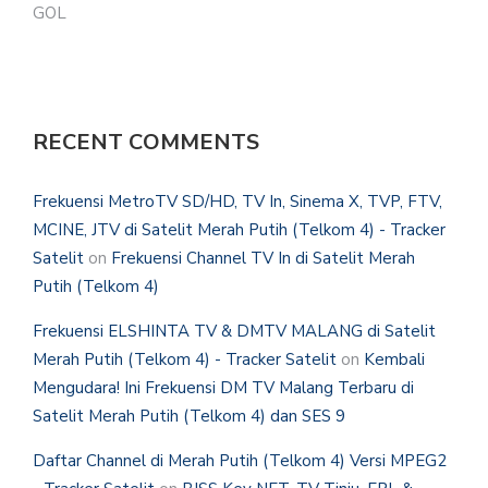
GOL
RECENT COMMENTS
Frekuensi MetroTV SD/HD, TV In, Sinema X, TVP, FTV,
MCINE, JTV di Satelit Merah Putih (Telkom 4) - Tracker
Satelit
on
Frekuensi Channel TV In di Satelit Merah
Putih (Telkom 4)
Frekuensi ELSHINTA TV & DMTV MALANG di Satelit
Merah Putih (Telkom 4) - Tracker Satelit
on
Kembali
Mengudara! Ini Frekuensi DM TV Malang Terbaru di
Satelit Merah Putih (Telkom 4) dan SES 9
Daftar Channel di Merah Putih (Telkom 4) Versi MPEG2