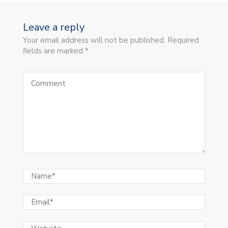
Leave a reply
Your email address will not be published. Required
fields are marked *