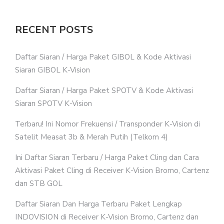
RECENT POSTS
Daftar Siaran / Harga Paket GIBOL & Kode Aktivasi
Siaran GIBOL K-Vision
Daftar Siaran / Harga Paket SPOTV & Kode Aktivasi
Siaran SPOTV K-Vision
Terbaru! Ini Nomor Frekuensi / Transponder K-Vision di
Satelit Measat 3b & Merah Putih (Telkom 4)
Ini Daftar Siaran Terbaru / Harga Paket Cling dan Cara
Aktivasi Paket Cling di Receiver K-Vision Bromo, Cartenz
dan STB GOL
Daftar Siaran Dan Harga Terbaru Paket Lengkap
INDOVISION di Receiver K-Vision Bromo, Cartenz dan