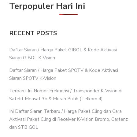
Terpopuler Hari Ini
RECENT POSTS
Daftar Siaran / Harga Paket GIBOL & Kode Aktivasi
Siaran GIBOL K-Vision
Daftar Siaran / Harga Paket SPOTV & Kode Aktivasi
Siaran SPOTV K-Vision
Terbaru! Ini Nomor Frekuensi / Transponder K-Vision di
Satelit Measat 3b & Merah Putih (Telkom 4)
Ini Daftar Siaran Terbaru / Harga Paket Cling dan Cara
Aktivasi Paket Cling di Receiver K-Vision Bromo, Cartenz
dan STB GOL