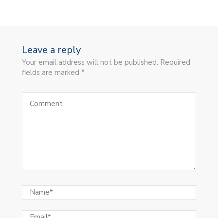
Leave a reply
Your email address will not be published. Required
fields are marked *