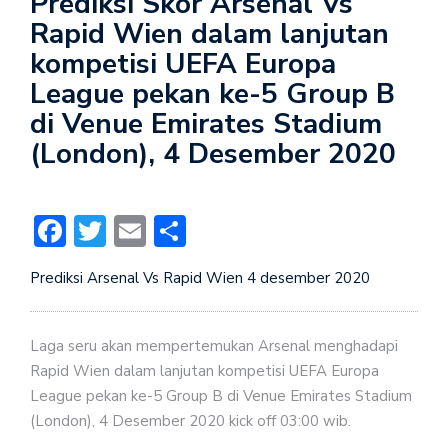
Prediksi Skor Arsenal Vs
Rapid Wien dalam lanjutan
kompetisi UEFA Europa
League pekan ke-5 Group B
di Venue Emirates Stadium
(London), 4 Desember 2020
Facebook
Twitter
Email
Share
Prediksi Arsenal Vs Rapid Wien 4 desember 2020
Laga seru akan mempertemukan Arsenal menghadapi
Rapid Wien dalam lanjutan kompetisi UEFA Europa
League pekan ke-5 Group B di Venue Emirates Stadium
(London), 4 Desember 2020 kick off 03:00 wib.