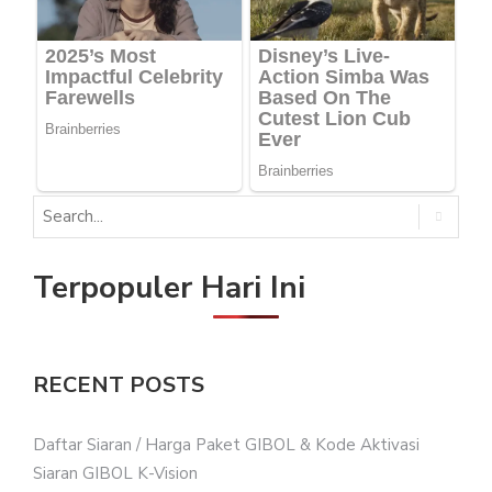
Terpopuler Hari Ini
RECENT POSTS
Daftar Siaran / Harga Paket GIBOL & Kode Aktivasi
Siaran GIBOL K-Vision