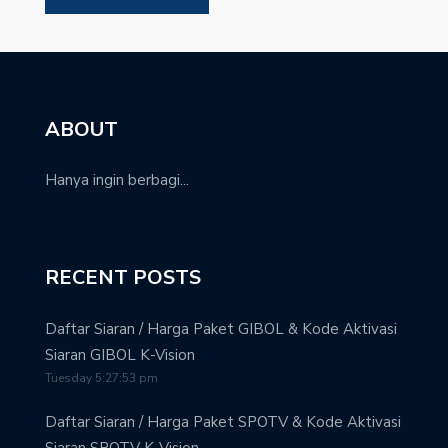
ABOUT
Hanya ingin berbagi...
RECENT POSTS
Daftar Siaran / Harga Paket GIBOL & Kode Aktivasi
Siaran GIBOL K-Vision
Tuesday 5:27:53 pm
Daftar Siaran / Harga Paket SPOTV & Kode Aktivasi