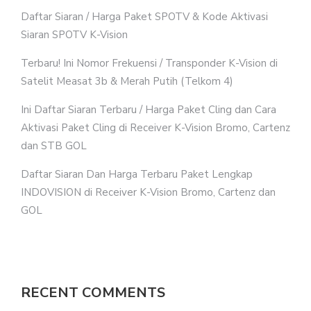
Daftar Siaran / Harga Paket SPOTV & Kode Aktivasi
Siaran SPOTV K-Vision
Terbaru! Ini Nomor Frekuensi / Transponder K-Vision di
Satelit Measat 3b & Merah Putih (Telkom 4)
Ini Daftar Siaran Terbaru / Harga Paket Cling dan Cara
Aktivasi Paket Cling di Receiver K-Vision Bromo, Cartenz
dan STB GOL
Daftar Siaran Dan Harga Terbaru Paket Lengkap
INDOVISION di Receiver K-Vision Bromo, Cartenz dan
GOL
RECENT COMMENTS