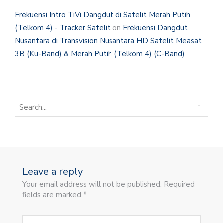
Frekuensi Intro TiVi Dangdut di Satelit Merah Putih
(Telkom 4) - Tracker Satelit
on
Frekuensi Dangdut
Nusantara di Transvision Nusantara HD Satelit Measat
3B (Ku-Band) & Merah Putih (Telkom 4) (C-Band)
Leave a reply
Your email address will not be published. Required
fields are marked *