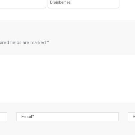
ired fields are marked *