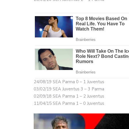
24/08/19 SEA Parma 0 – 1 Juventus
03/02/19 SEA Juventus 3 – 3 Parma
02/09/18 SEA Parma 1 – 2 Juventus
11/04/15 SEA Parma 1 – 0 Juventus