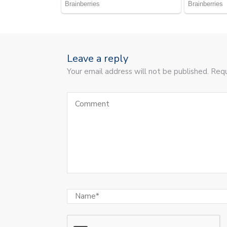
Leave a reply
Your email address will not be published. Requ