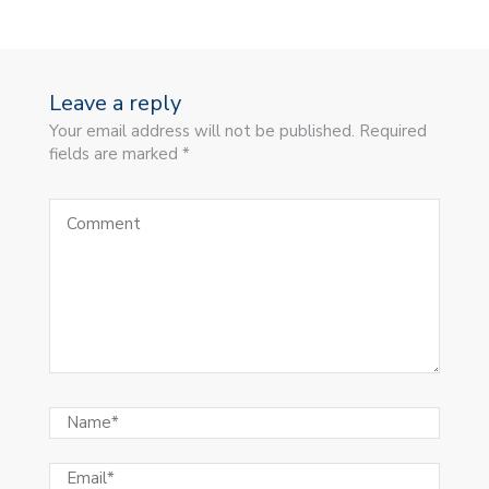
Leave a reply
Your email address will not be published. Required
fields are marked *