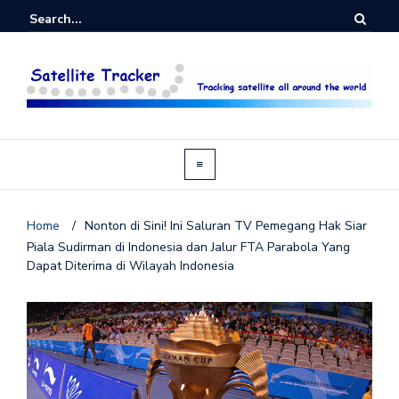
Home
/
Nonton di Sini! Ini Saluran TV Pemegang Hak Siar
Piala Sudirman di Indonesia dan Jalur FTA Parabola Yang
Dapat Diterima di Wilayah Indonesia