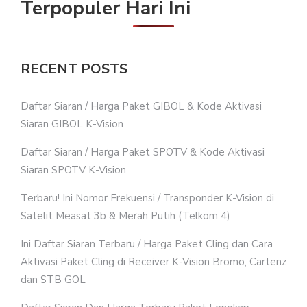
Terpopuler Hari Ini
RECENT POSTS
Daftar Siaran / Harga Paket GIBOL & Kode Aktivasi
Siaran GIBOL K-Vision
Daftar Siaran / Harga Paket SPOTV & Kode Aktivasi
Siaran SPOTV K-Vision
Terbaru! Ini Nomor Frekuensi / Transponder K-Vision di
Satelit Measat 3b & Merah Putih (Telkom 4)
Ini Daftar Siaran Terbaru / Harga Paket Cling dan Cara
Aktivasi Paket Cling di Receiver K-Vision Bromo, Cartenz
dan STB GOL