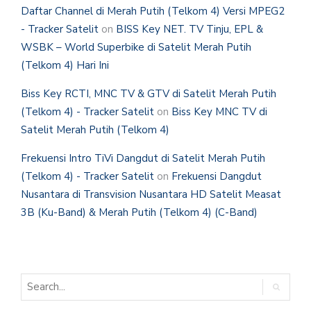
Daftar Channel di Merah Putih (Telkom 4) Versi MPEG2
- Tracker Satelit
on
BISS Key NET. TV Tinju, EPL &
WSBK – World Superbike di Satelit Merah Putih
(Telkom 4) Hari Ini
Biss Key RCTI, MNC TV & GTV di Satelit Merah Putih
(Telkom 4) - Tracker Satelit
on
Biss Key MNC TV di
Satelit Merah Putih (Telkom 4)
Frekuensi Intro TiVi Dangdut di Satelit Merah Putih
(Telkom 4) - Tracker Satelit
on
Frekuensi Dangdut
Nusantara di Transvision Nusantara HD Satelit Measat
3B (Ku-Band) & Merah Putih (Telkom 4) (C-Band)