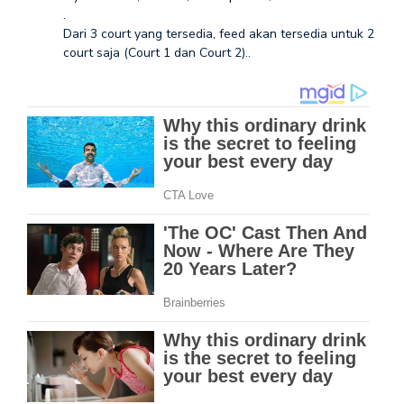
.
Dari 3 court yang tersedia, feed akan tersedia untuk 2
court saja (Court 1 dan Court 2)..