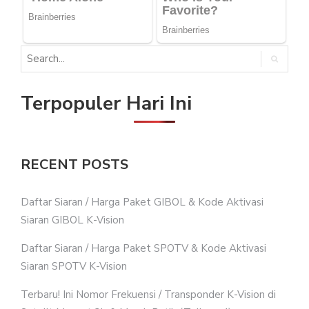
Terpopuler Hari Ini
RECENT POSTS
Daftar Siaran / Harga Paket GIBOL & Kode Aktivasi
Siaran GIBOL K-Vision
Daftar Siaran / Harga Paket SPOTV & Kode Aktivasi
Siaran SPOTV K-Vision
Terbaru! Ini Nomor Frekuensi / Transponder K-Vision di