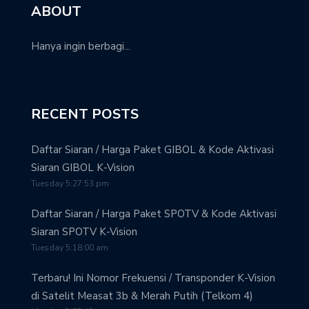
ABOUT
Hanya ingin berbagi...
RECENT POSTS
Daftar Siaran / Harga Paket GIBOL & Kode Aktivasi
Siaran GIBOL K-Vision
Tuesday 5:27:53 pm
Daftar Siaran / Harga Paket SPOTV & Kode Aktivasi
Siaran SPOTV K-Vision
Tuesday 5:18:00 am
Terbaru! Ini Nomor Frekuensi / Transponder K-Vision
di Satelit Measat 3b & Merah Putih (Telkom 4)