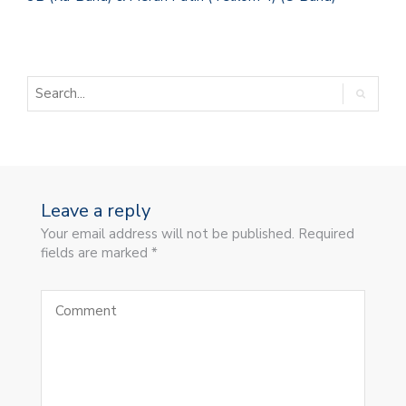
Leave a reply
Your email address will not be published. Required
fields are marked *