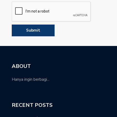
ABOUT
Hanya ingin berbagi...
RECENT POSTS