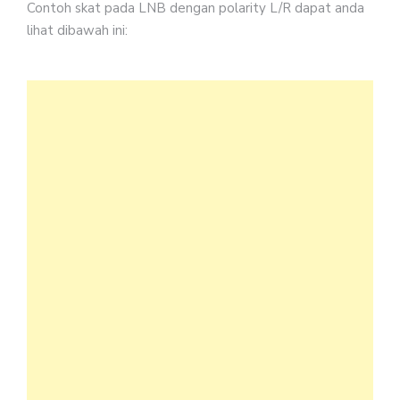
Contoh skat pada LNB dengan polarity L/R dapat anda
lihat dibawah ini: