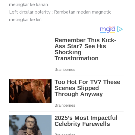
melingkar ke kanan.
Left circular polarity : Rambatan medan magnetic
melingkar ke kiri