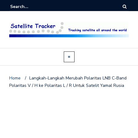
Home
/
Langkah-Langkah Merubah Polaritas LNB C-Band
Polaritas V / H ke Polaritas L / R Untuk Satelit Yamal Rusia