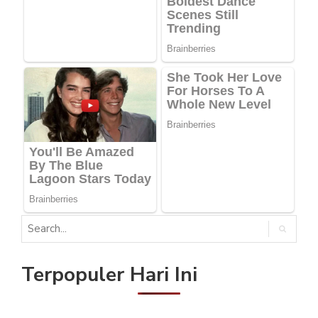
Terpopuler Hari Ini