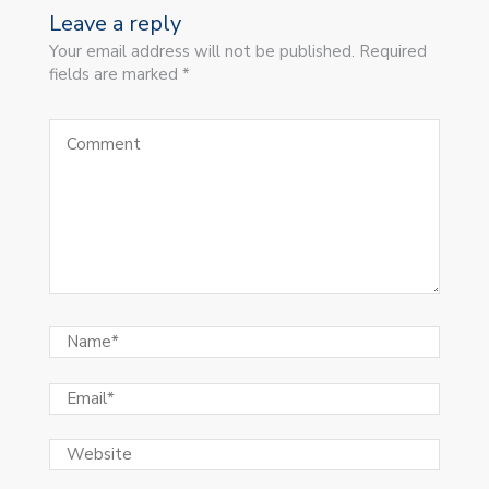
Leave a reply
Your email address will not be published. Required
fields are marked *