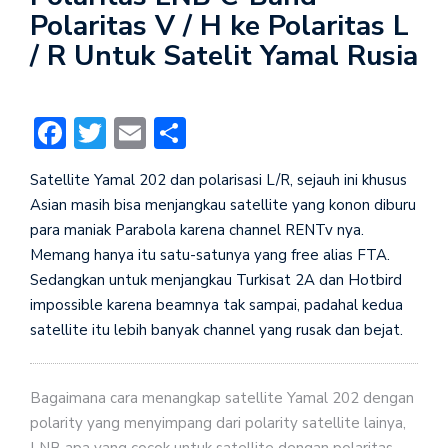
Polaritas V / H ke Polaritas L
/ R Untuk Satelit Yamal Rusia
Facebook
Twitter
Email
Share
Satellite Yamal 202 dan polarisasi L/R, sejauh ini khusus
Asian masih bisa menjangkau satellite yang konon diburu
para maniak Parabola karena channel RENTv nya.
Memang hanya itu satu-satunya yang free alias FTA.
Sedangkan untuk menjangkau Turkisat 2A dan Hotbird
impossible karena beamnya tak sampai, padahal kedua
satellite itu lebih banyak channel yang rusak dan bejat.
Bagaimana cara menangkap satellite Yamal 202 dengan
polarity yang menyimpang dari polarity satellite lainya,