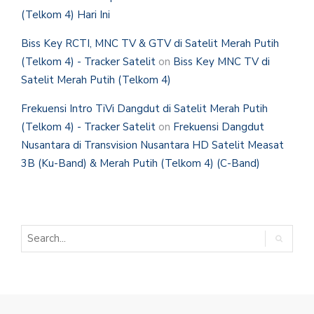
(Telkom 4) Hari Ini
Biss Key RCTI, MNC TV & GTV di Satelit Merah Putih
(Telkom 4) - Tracker Satelit
on
Biss Key MNC TV di
Satelit Merah Putih (Telkom 4)
Frekuensi Intro TiVi Dangdut di Satelit Merah Putih
(Telkom 4) - Tracker Satelit
on
Frekuensi Dangdut
Nusantara di Transvision Nusantara HD Satelit Measat
3B (Ku-Band) & Merah Putih (Telkom 4) (C-Band)