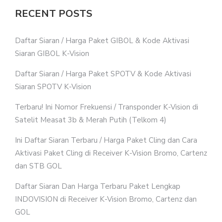
RECENT POSTS
Daftar Siaran / Harga Paket GIBOL & Kode Aktivasi
Siaran GIBOL K-Vision
Daftar Siaran / Harga Paket SPOTV & Kode Aktivasi
Siaran SPOTV K-Vision
Terbaru! Ini Nomor Frekuensi / Transponder K-Vision di
Satelit Measat 3b & Merah Putih (Telkom 4)
Ini Daftar Siaran Terbaru / Harga Paket Cling dan Cara
Aktivasi Paket Cling di Receiver K-Vision Bromo, Cartenz
dan STB GOL
Daftar Siaran Dan Harga Terbaru Paket Lengkap
INDOVISION di Receiver K-Vision Bromo, Cartenz dan
GOL