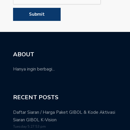
ABOUT
Hanya ingin berbagi...
RECENT POSTS
Daftar Siaran / Harga Paket GIBOL & Kode Aktivasi
Siaran GIBOL K-Vision
Tuesday 5:27:53 pm