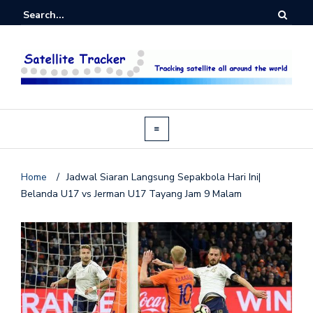
Home
/
Jadwal Siaran Langsung Sepakbola Hari Ini|
Belanda U17 vs Jerman U17 Tayang Jam 9 Malam