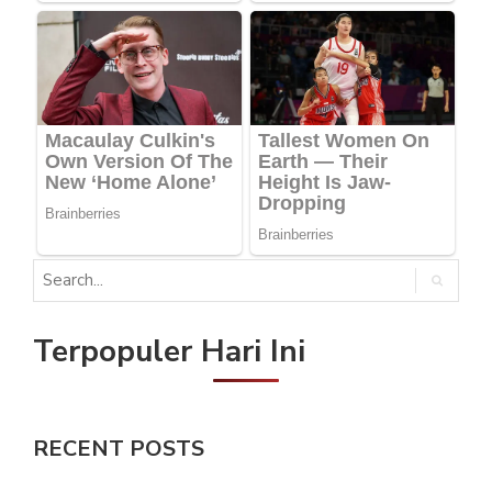
Terpopuler Hari Ini
RECENT POSTS