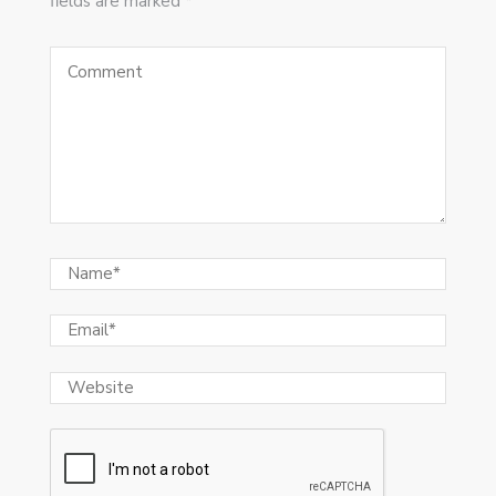
fields are marked *