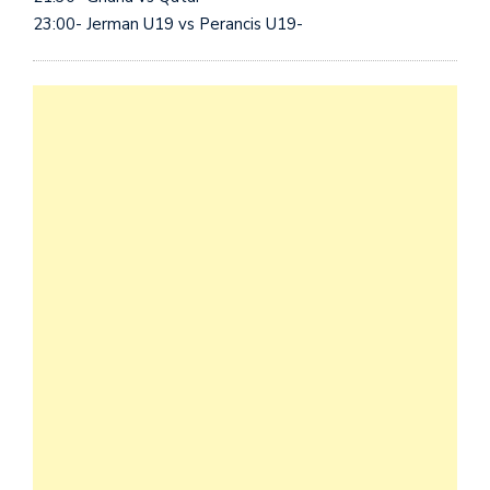
23:00- Jerman U19 vs Perancis U19-