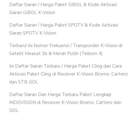
Daftar Siaran / Harga Paket GIBOL & Kode Aktivasi
Siaran GIBOL K-Vision
Daftar Siaran / Harga Paket SPOTV & Kode Aktivasi
Siaran SPOTV K-Vision
Terbaru! Ini Nomor Frekuensi / Transponder K-Vision di
Satelit Measat 3b & Merah Putih (Telkom 4)
Ini Daftar Siaran Terbaru / Harga Paket Cling dan Cara
Aktivasi Paket Cling di Receiver K-Vision Bromo, Cartenz
dan STB GOL
Daftar Siaran Dan Harga Terbaru Paket Lengkap
INDOVISION di Receiver K-Vision Bromo, Cartenz dan
GOL