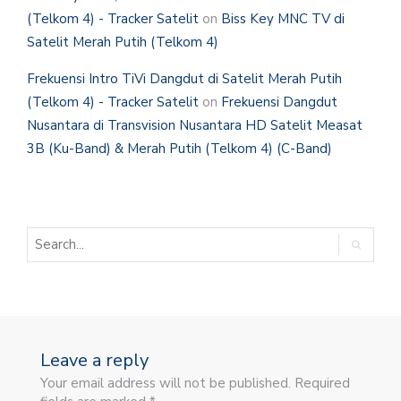
(Telkom 4) - Tracker Satelit
on
Biss Key MNC TV di
Satelit Merah Putih (Telkom 4)
Frekuensi Intro TiVi Dangdut di Satelit Merah Putih
(Telkom 4) - Tracker Satelit
on
Frekuensi Dangdut
Nusantara di Transvision Nusantara HD Satelit Measat
3B (Ku-Band) & Merah Putih (Telkom 4) (C-Band)
Leave a reply
Your email address will not be published. Required