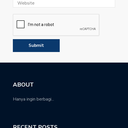
ABOUT
Hanya ingin berbagi...
RECENT POSTS