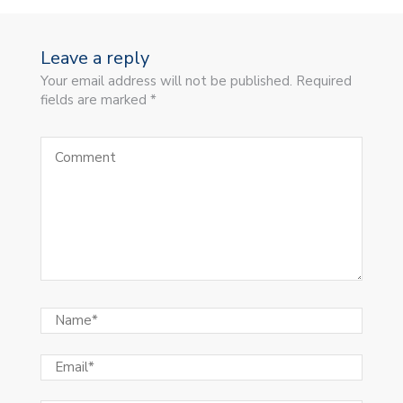
Leave a reply
Your email address will not be published. Required
fields are marked *