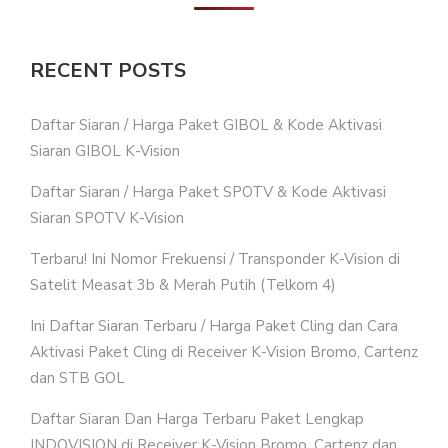
RECENT POSTS
Daftar Siaran / Harga Paket GIBOL & Kode Aktivasi
Siaran GIBOL K-Vision
Daftar Siaran / Harga Paket SPOTV & Kode Aktivasi
Siaran SPOTV K-Vision
Terbaru! Ini Nomor Frekuensi / Transponder K-Vision di
Satelit Measat 3b & Merah Putih (Telkom 4)
Ini Daftar Siaran Terbaru / Harga Paket Cling dan Cara
Aktivasi Paket Cling di Receiver K-Vision Bromo, Cartenz
dan STB GOL
Daftar Siaran Dan Harga Terbaru Paket Lengkap
INDOVISION di Receiver K-Vision Bromo, Cartenz dan