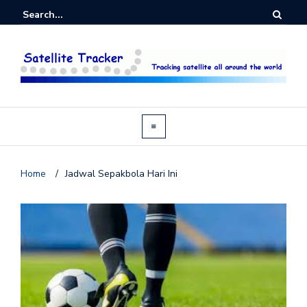
Home
/
Jadwal Sepakbola Hari Ini