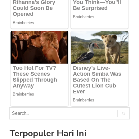
Terpopuler Hari Ini