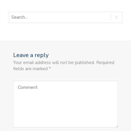
Leave a reply
Your email address will not be published. Required
fields are marked *