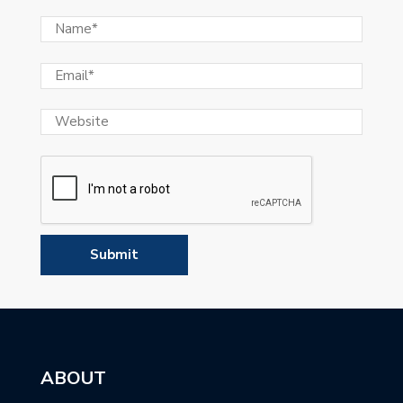
ABOUT