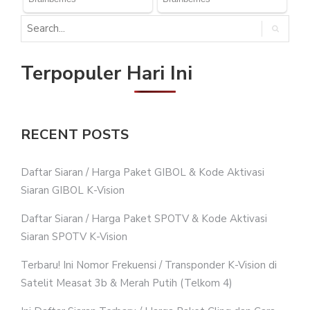
Terpopuler Hari Ini
RECENT POSTS
Daftar Siaran / Harga Paket GIBOL & Kode Aktivasi
Siaran GIBOL K-Vision
Daftar Siaran / Harga Paket SPOTV & Kode Aktivasi
Siaran SPOTV K-Vision
Terbaru! Ini Nomor Frekuensi / Transponder K-Vision di
Satelit Measat 3b & Merah Putih (Telkom 4)