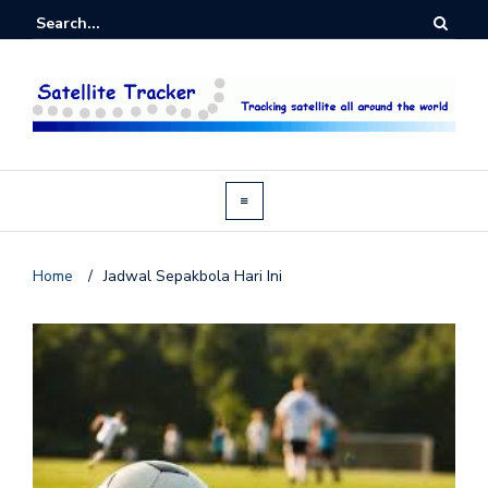
Home
/
Jadwal Sepakbola Hari Ini