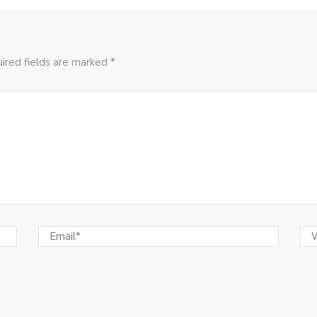
ired fields are marked *