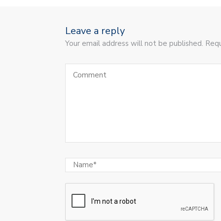
Leave a reply
Your email address will not be published. Requ