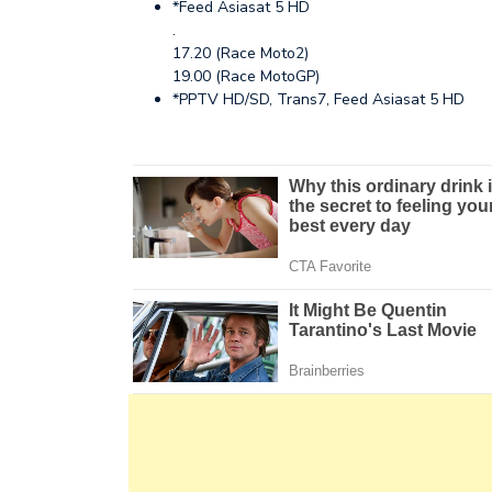
*Feed Asiasat 5 HD
.
17.20 (Race Moto2)
19.00 (Race MotoGP)
*PPTV HD/SD, Trans7, Feed Asiasat 5 HD