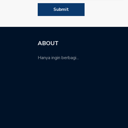
ABOUT
Hanya ingin berbagi...