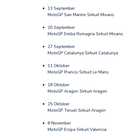
.
13 September
MotoGP San Marino Sirkuit Misano
.
20 September
MotoGP Emilia Romagna Sirkuit Misano
.
27 September
MotoGP Catalunya Sirkuit Catalunya
.
11 Oktober
MotoGP Prancis Sirkuit Le Mans
.
18 Oktober
MotoGP Aragon Sirkuit Aragon
.
25 Oktober
MotoGP Teruel Sirkuit Aragon
.
8 November
MotoGP Eropa Sirkuit Valencia
.