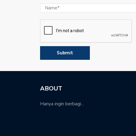
ABOUT
Hanya ingin berbagi...