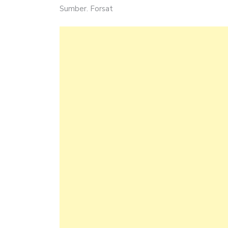
Sumber. Forsat