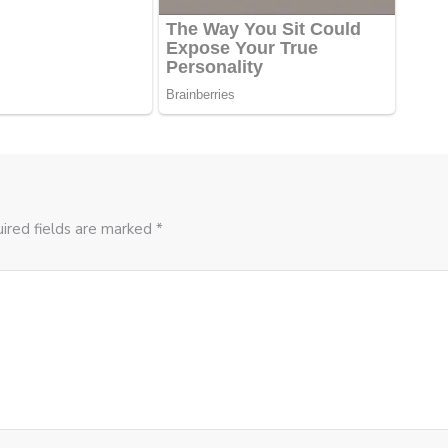
ired fields are marked *