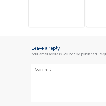
Leave a reply
Your email address will not be published. Requ