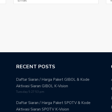
RECENT POSTS
Daftar Siaran / Harga Paket GIBOL & Kode
Aktivasi Siaran GIBOL K-Vision
Tuesday 5:27:53 pm
Daftar Siaran / Harga Paket SPOTV & Kode
Aktivasi Siaran SPOTV K-Vision