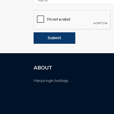
ABOUT
Hanya ingin berbagi...