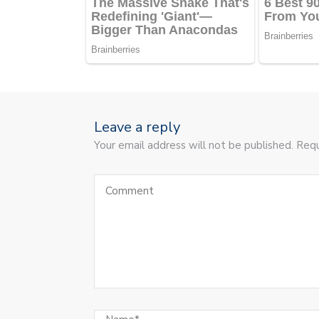
Leave a reply
Your email address will not be published. Requ