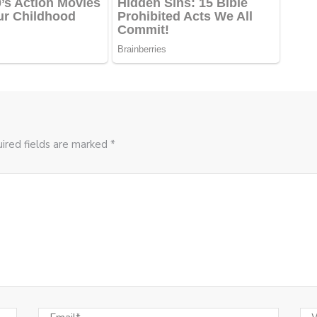
ired fields are marked *