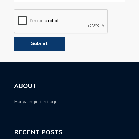
ABOUT
Hanya ingin berbagi...
RECENT POSTS