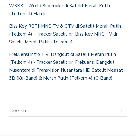
WSBK – World Superbike di Satelit Merah Putih
(Telkom 4) Hari Ini
Biss Key RCTI, MNC TV & GTV di Satelit Merah Putih
(Telkom 4) - Tracker Satelit
on
Biss Key MNC TV di
Satelit Merah Putih (Telkom 4)
Frekuensi Intro TiVi Dangdut di Satelit Merah Putih
(Telkom 4) - Tracker Satelit
on
Frekuensi Dangdut
Nusantara di Transvision Nusantara HD Satelit Measat
3B (Ku-Band) & Merah Putih (Telkom 4) (C-Band)