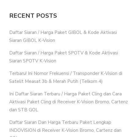
RECENT POSTS
Daftar Siaran / Harga Paket GIBOL & Kode Aktivasi
Siaran GIBOL K-Vision
Daftar Siaran / Harga Paket SPOTV & Kode Aktivasi
Siaran SPOTV K-Vision
Terbaru! Ini Nomor Frekuensi / Transponder K-Vision di
Satelit Measat 3b & Merah Putih (Telkom 4)
Ini Daftar Siaran Terbaru / Harga Paket Cling dan Cara
Aktivasi Paket Cling di Receiver K-Vision Bromo, Cartenz
dan STB GOL
Daftar Siaran Dan Harga Terbaru Paket Lengkap
INDOVISION di Receiver K-Vision Bromo, Cartenz dan