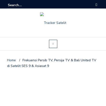
Home
/
Frekuensi Persib TV, Persija TV & Bali United TV
di Satelit SES 9 & Asiasat 9