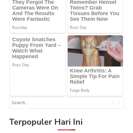
Terpopuler Hari Ini