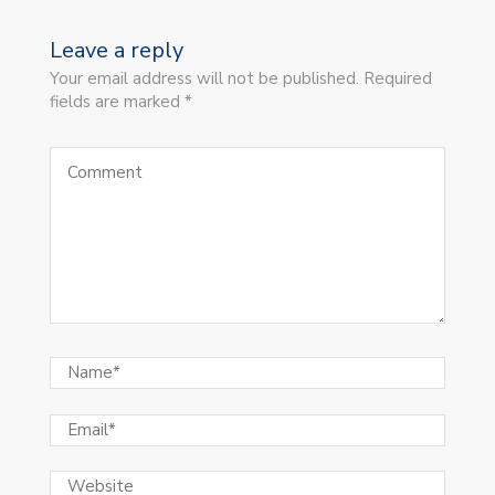
Leave a reply
Your email address will not be published. Required
fields are marked *