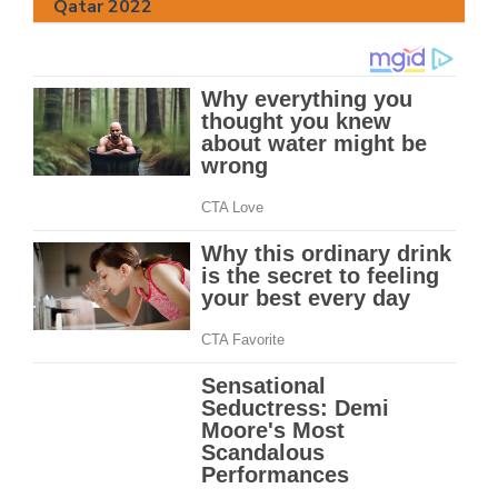
Qatar 2022