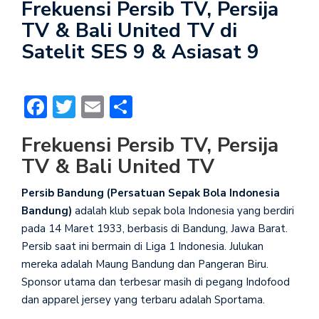
Frekuensi Persib TV, Persija
TV & Bali United TV di
Satelit SES 9 & Asiasat 9
Facebook
Twitter
Email
Share
Frekuensi Persib TV, Persija
TV & Bali United TV
Persib Bandung (Persatuan Sepak Bola Indonesia
Bandung)
adalah klub sepak bola Indonesia yang berdiri
pada 14 Maret 1933, berbasis di Bandung, Jawa Barat.
Persib saat ini bermain di Liga 1 Indonesia. Julukan
mereka adalah Maung Bandung dan Pangeran Biru.
Sponsor utama dan terbesar masih di pegang Indofood
dan apparel jersey yang terbaru adalah Sportama.