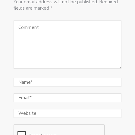
Your email address will not be published. Required
fields are marked *