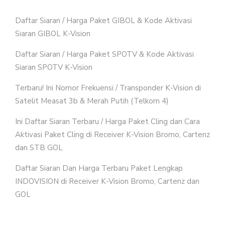
Daftar Siaran / Harga Paket GIBOL & Kode Aktivasi
Siaran GIBOL K-Vision
Daftar Siaran / Harga Paket SPOTV & Kode Aktivasi
Siaran SPOTV K-Vision
Terbaru! Ini Nomor Frekuensi / Transponder K-Vision di
Satelit Measat 3b & Merah Putih (Telkom 4)
Ini Daftar Siaran Terbaru / Harga Paket Cling dan Cara
Aktivasi Paket Cling di Receiver K-Vision Bromo, Cartenz
dan STB GOL
Daftar Siaran Dan Harga Terbaru Paket Lengkap
INDOVISION di Receiver K-Vision Bromo, Cartenz dan
GOL