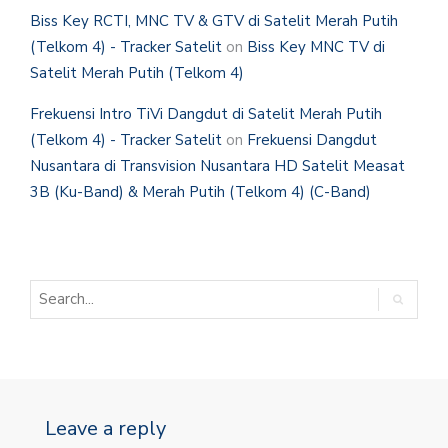
Biss Key RCTI, MNC TV & GTV di Satelit Merah Putih
(Telkom 4) - Tracker Satelit
on
Biss Key MNC TV di
Satelit Merah Putih (Telkom 4)
Frekuensi Intro TiVi Dangdut di Satelit Merah Putih
(Telkom 4) - Tracker Satelit
on
Frekuensi Dangdut
Nusantara di Transvision Nusantara HD Satelit Measat
3B (Ku-Band) & Merah Putih (Telkom 4) (C-Band)
Leave a reply