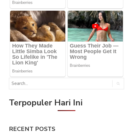
Terpopuler Hari Ini
RECENT POSTS