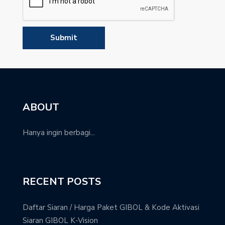
ABOUT
Hanya ingin berbagi...
RECENT POSTS
Daftar Siaran / Harga Paket GIBOL & Kode Aktivasi
Siaran GIBOL K-Vision