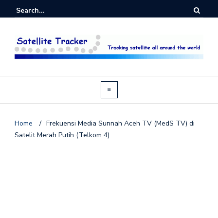
Home
/
Frekuensi Media Sunnah Aceh TV (MedS TV) di
Satelit Merah Putih (Telkom 4)