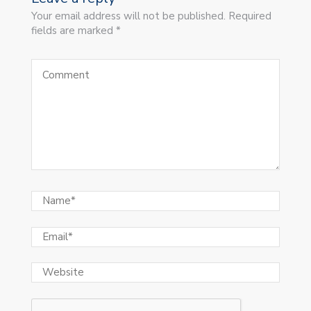
Your email address will not be published. Required
fields are marked *