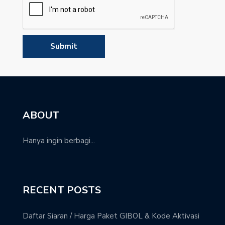
ABOUT
Hanya ingin berbagi...
RECENT POSTS
Daftar Siaran / Harga Paket GIBOL & Kode Aktivasi