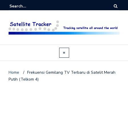
Home
/
Frekuensi Gemilang TV Terbaru di Satelit Merah
Putih (Telkom 4)