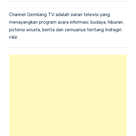
Channel Gemilang TV adalah siaran televisi yang
menayangkan program acara informasi, budaya, hiburan,
potensi wisata, berita dan semuanya tentang Indragiri
Hilir.