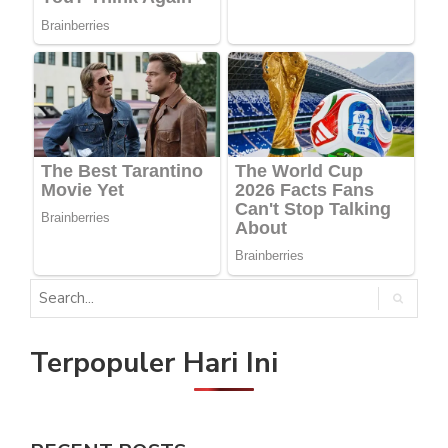
Terpopuler Hari Ini