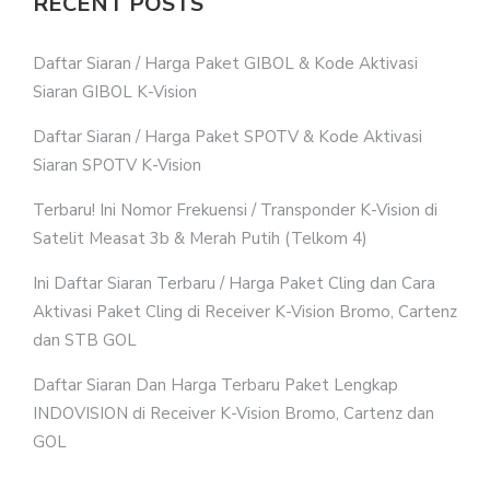
RECENT POSTS
Daftar Siaran / Harga Paket GIBOL & Kode Aktivasi
Siaran GIBOL K-Vision
Daftar Siaran / Harga Paket SPOTV & Kode Aktivasi
Siaran SPOTV K-Vision
Terbaru! Ini Nomor Frekuensi / Transponder K-Vision di
Satelit Measat 3b & Merah Putih (Telkom 4)
Ini Daftar Siaran Terbaru / Harga Paket Cling dan Cara
Aktivasi Paket Cling di Receiver K-Vision Bromo, Cartenz
dan STB GOL
Daftar Siaran Dan Harga Terbaru Paket Lengkap
INDOVISION di Receiver K-Vision Bromo, Cartenz dan
GOL