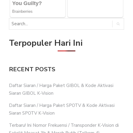
Terpopuler Hari Ini
RECENT POSTS
Daftar Siaran / Harga Paket GIBOL & Kode Aktivasi
Siaran GIBOL K-Vision
Daftar Siaran / Harga Paket SPOTV & Kode Aktivasi
Siaran SPOTV K-Vision
Terbaru! Ini Nomor Frekuensi / Transponder K-Vision di