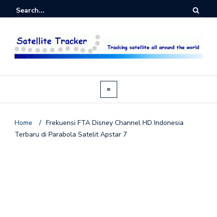
Home
/
Frekuensi FTA Disney Channel HD Indonesia
Terbaru di Parabola Satelit Apstar 7