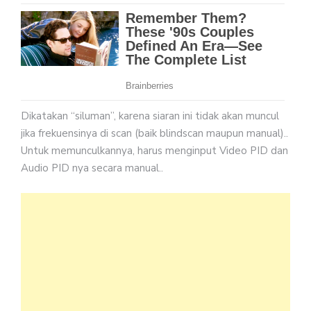
Dikatakan “siluman”, karena siaran ini tidak akan muncul
jika frekuensinya di scan (baik blindscan maupun manual)..
Untuk memunculkannya, harus menginput Video PID dan
Audio PID nya secara manual..