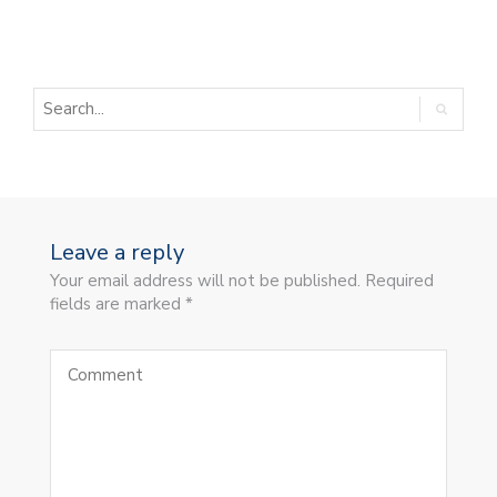
Leave a reply
Your email address will not be published. Required
fields are marked *