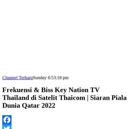
Channel Terbaru
Sunday 6:53:18 pm
Frekuensi & Biss Key Nation TV
Thailand di Satelit Thaicom | Siaran Piala
Dunia Qatar 2022
Facebook