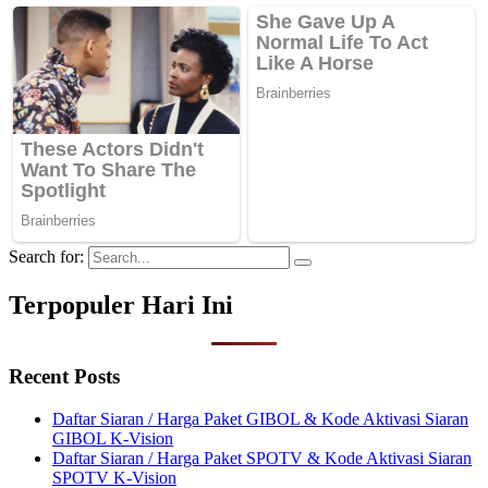
Search for:
Terpopuler Hari Ini
Recent Posts
Daftar Siaran / Harga Paket GIBOL & Kode Aktivasi Siaran
GIBOL K-Vision
Daftar Siaran / Harga Paket SPOTV & Kode Aktivasi Siaran
SPOTV K-Vision