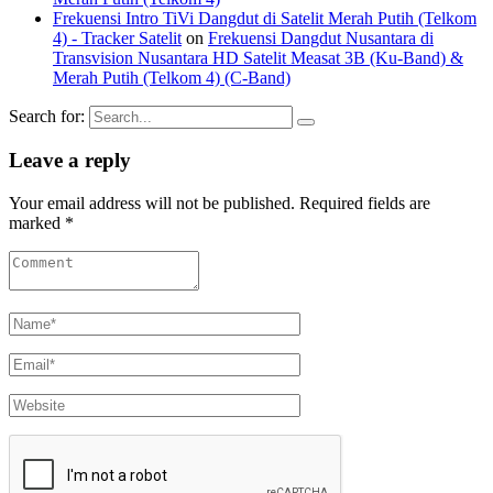
Frekuensi Intro TiVi Dangdut di Satelit Merah Putih (Telkom
4) - Tracker Satelit
on
Frekuensi Dangdut Nusantara di
Transvision Nusantara HD Satelit Measat 3B (Ku-Band) &
Merah Putih (Telkom 4) (C-Band)
Search for:
Leave a reply
Your email address will not be published. Required fields are
marked *