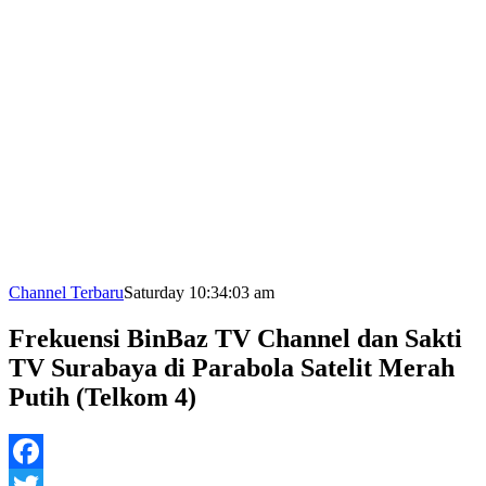
Channel Terbaru
Saturday 10:34:03 am
Frekuensi BinBaz TV Channel dan Sakti
TV Surabaya di Parabola Satelit Merah
Putih (Telkom 4)
Facebook