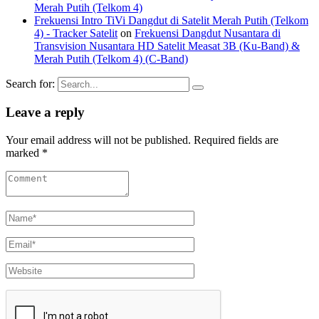
Merah Putih (Telkom 4)
Frekuensi Intro TiVi Dangdut di Satelit Merah Putih (Telkom
4) - Tracker Satelit
on
Frekuensi Dangdut Nusantara di
Transvision Nusantara HD Satelit Measat 3B (Ku-Band) &
Merah Putih (Telkom 4) (C-Band)
Search for:
Leave a reply
Your email address will not be published. Required fields are
marked *