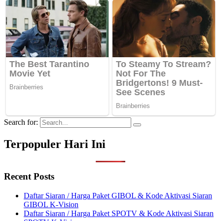
Search for:
Terpopuler Hari Ini
Recent Posts
Daftar Siaran / Harga Paket GIBOL & Kode Aktivasi Siaran
GIBOL K-Vision
Daftar Siaran / Harga Paket SPOTV & Kode Aktivasi Siaran