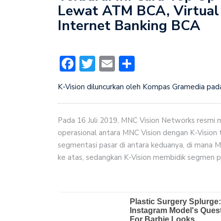
Lewat ATM BCA, Virtual
Internet Banking BCA
Facebook
Twitter
Email
Share
K-Vision diluncurkan oleh Kompas Gramedia pada
Pada 16 Juli 2019, MNC Vision Networks resmi m
operasional antara MNC Vision dengan K-Vision 
segmentasi pasar di antara keduanya, di mana
ke atas, sedangkan K-Vision membidik segmen 