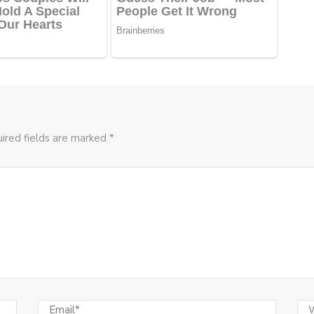
ired fields are marked *