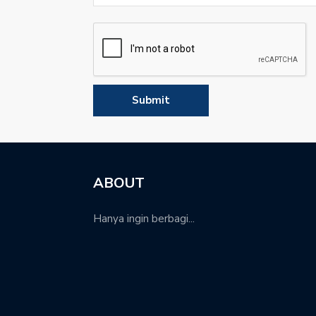
ABOUT
Hanya ingin berbagi...