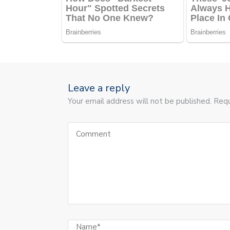
Leave a reply
Your email address will not be published. Requ