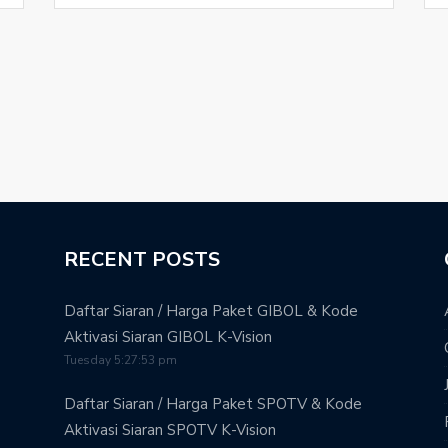
RECENT POSTS
Daftar Siaran / Harga Paket GIBOL & Kode
Aktivasi Siaran GIBOL K-Vision
Tuesday 5:27:53 pm
Daftar Siaran / Harga Paket SPOTV & Kode
Aktivasi Siaran SPOTV K-Vision