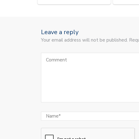
Leave a reply
Your email address will not be published. Requ