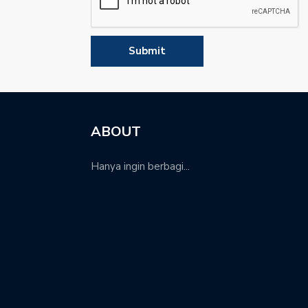
ABOUT
Hanya ingin berbagi...