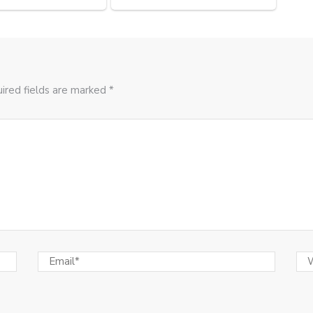
ired fields are marked *