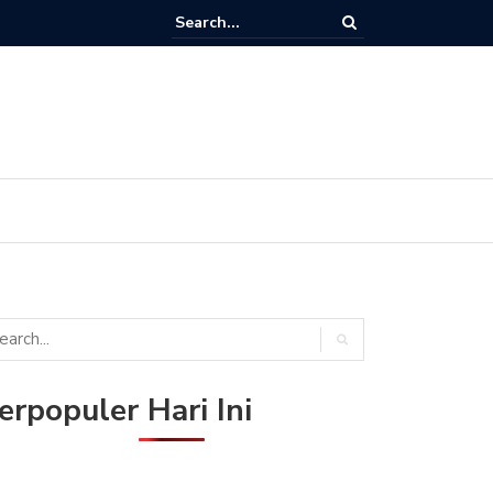
erpopuler Hari Ini