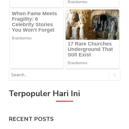
Terpopuler Hari Ini
RECENT POSTS