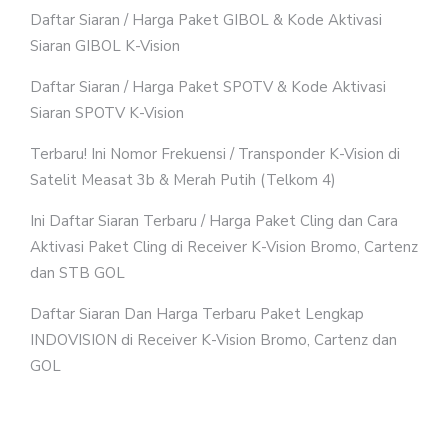
Daftar Siaran / Harga Paket GIBOL & Kode Aktivasi
Siaran GIBOL K-Vision
Daftar Siaran / Harga Paket SPOTV & Kode Aktivasi
Siaran SPOTV K-Vision
Terbaru! Ini Nomor Frekuensi / Transponder K-Vision di
Satelit Measat 3b & Merah Putih (Telkom 4)
Ini Daftar Siaran Terbaru / Harga Paket Cling dan Cara
Aktivasi Paket Cling di Receiver K-Vision Bromo, Cartenz
dan STB GOL
Daftar Siaran Dan Harga Terbaru Paket Lengkap
INDOVISION di Receiver K-Vision Bromo, Cartenz dan
GOL