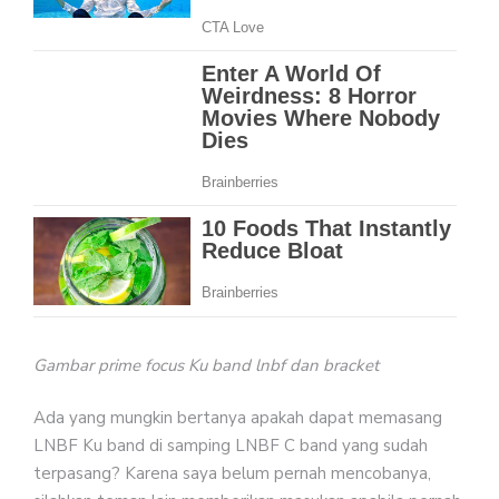
Gambar prime focus Ku band lnbf dan bracket
Ada yang mungkin bertanya apakah dapat memasang
LNBF Ku band di samping LNBF C band yang sudah
terpasang? Karena saya belum pernah mencobanya,