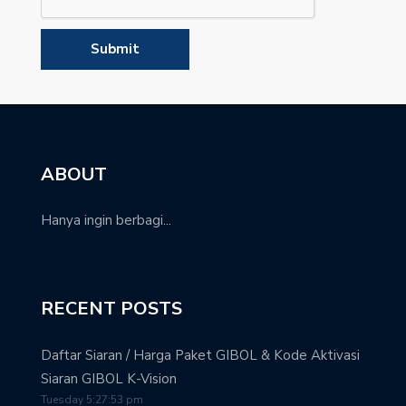
ABOUT
Hanya ingin berbagi...
RECENT POSTS
Daftar Siaran / Harga Paket GIBOL & Kode Aktivasi
Siaran GIBOL K-Vision
Tuesday 5:27:53 pm