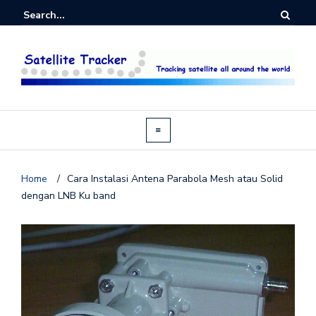
Home
/
Cara Instalasi Antena Parabola Mesh atau Solid
dengan LNB Ku band