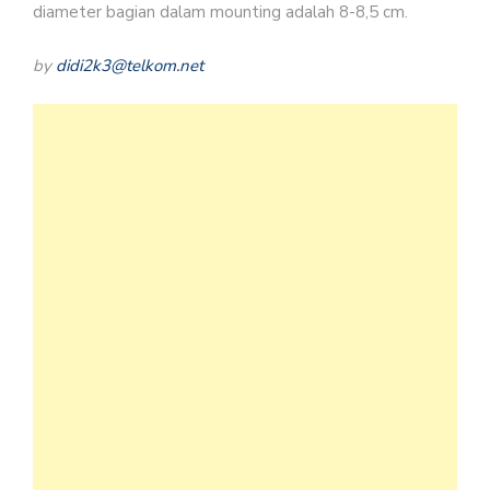
diameter bagian dalam mounting adalah 8-8,5 cm.
by
didi2k3@telkom.net