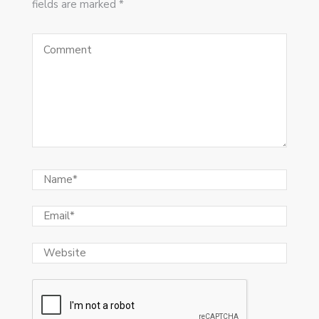
fields are marked *