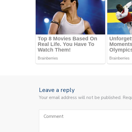
Leave a reply
Your email address will not be published. Requ