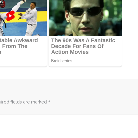
ired fields are marked *