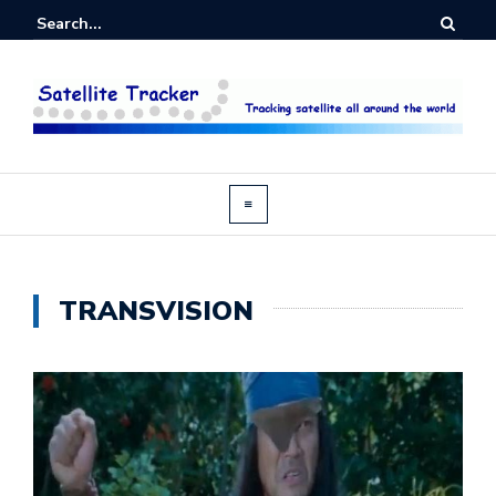
TRANSVISION