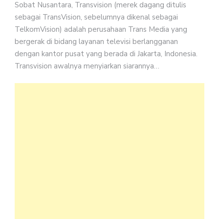
Sobat Nusantara, Transvision (merek dagang ditulis
sebagai TransVision, sebelumnya dikenal sebagai
TelkomVision) adalah perusahaan Trans Media yang
bergerak di bidang layanan televisi berlangganan
dengan kantor pusat yang berada di Jakarta, Indonesia.
Transvision awalnya menyiarkan siarannya…