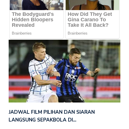
JADWAL FILM PILIHAN DAN SIARAN
LANGSUNG SEPAKBOLA DI…