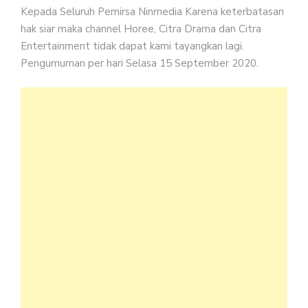
Kepada Seluruh Pemirsa Ninmedia Karena keterbatasan
hak siar maka channel Horee, Citra Drama dan Citra
Entertainment tidak dapat kami tayangkan lagi.
Pengumuman per hari Selasa 15 September 2020.