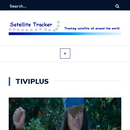
TIVIPLUS