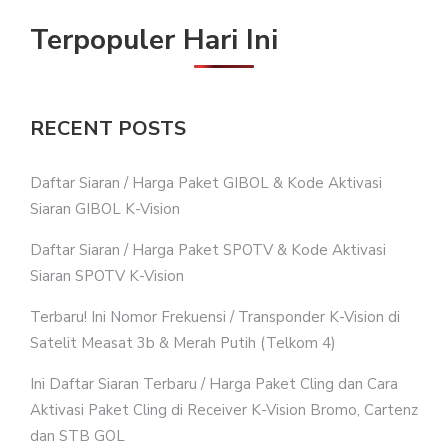
Terpopuler Hari Ini
RECENT POSTS
Daftar Siaran / Harga Paket GIBOL & Kode Aktivasi
Siaran GIBOL K-Vision
Daftar Siaran / Harga Paket SPOTV & Kode Aktivasi
Siaran SPOTV K-Vision
Terbaru! Ini Nomor Frekuensi / Transponder K-Vision di
Satelit Measat 3b & Merah Putih (Telkom 4)
Ini Daftar Siaran Terbaru / Harga Paket Cling dan Cara
Aktivasi Paket Cling di Receiver K-Vision Bromo, Cartenz
dan STB GOL