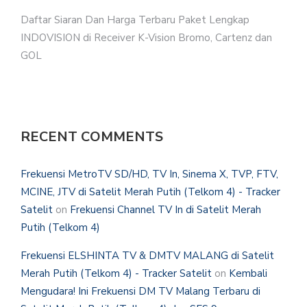
Daftar Siaran Dan Harga Terbaru Paket Lengkap
INDOVISION di Receiver K-Vision Bromo, Cartenz dan
GOL
RECENT COMMENTS
Frekuensi MetroTV SD/HD, TV In, Sinema X, TVP, FTV,
MCINE, JTV di Satelit Merah Putih (Telkom 4) - Tracker
Satelit
on
Frekuensi Channel TV In di Satelit Merah
Putih (Telkom 4)
Frekuensi ELSHINTA TV & DMTV MALANG di Satelit
Merah Putih (Telkom 4) - Tracker Satelit
on
Kembali
Mengudara! Ini Frekuensi DM TV Malang Terbaru di