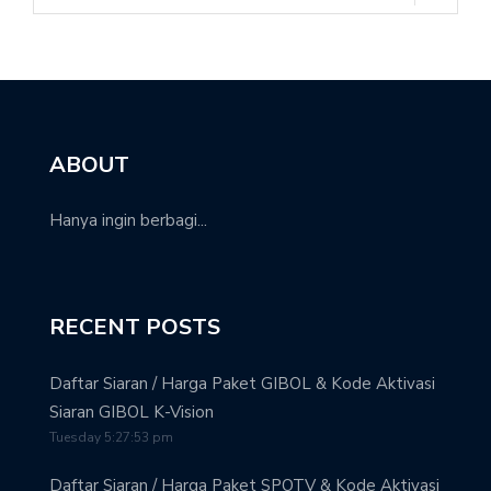
ABOUT
Hanya ingin berbagi...
RECENT POSTS
Daftar Siaran / Harga Paket GIBOL & Kode Aktivasi
Siaran GIBOL K-Vision
Tuesday 5:27:53 pm
Daftar Siaran / Harga Paket SPOTV & Kode Aktivasi