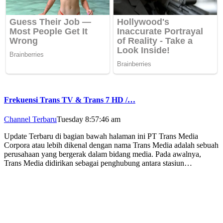
Frekuensi Trans TV & Trans 7 HD /…
Channel Terbaru
Tuesday 8:57:46 am
Update Terbaru di bagian bawah halaman ini PT Trans Media
Corpora atau lebih dikenal dengan nama Trans Media adalah sebuah
perusahaan yang bergerak dalam bidang media. Pada awalnya,
Trans Media didirikan sebagai penghubung antara stasiun…