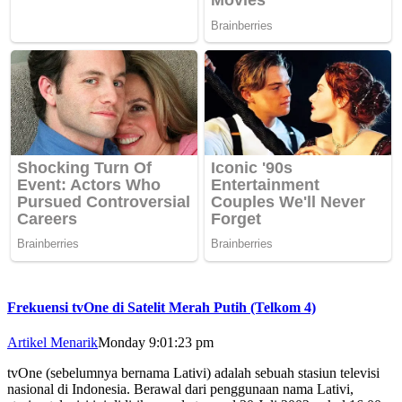
Frekuensi tvOne di Satelit Merah Putih (Telkom 4)
Artikel Menarik
Monday 9:01:23 pm
tvOne (sebelumnya bernama Lativi) adalah sebuah stasiun televisi
nasional di Indonesia. Berawal dari penggunaan nama Lativi,