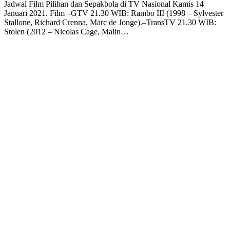
Jadwal Film Pilihan dan Sepakbola di TV Nasional Kamis 14
Januari 2021. Film –GTV 21.30 WIB: Rambo III (1998 – Sylvester
Stallone, Richard Crenna, Marc de Jonge).–TransTV 21.30 WIB:
Stolen (2012 – Nicolas Cage, Malin…