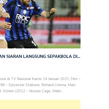
DAN SIARAN LANGSUNG SEPAKBOLA DI…
ola di TV Nasional Kamis 14 Januari 2021. Film –
8 – Sylvester Stallone, Richard Crenna, Marc
: Stolen (2012 – Nicolas Cage, Malin…