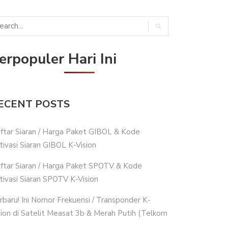
erpopuler Hari Ini
ECENT POSTS
ftar Siaran / Harga Paket GIBOL & Kode
tivasi Siaran GIBOL K-Vision
ftar Siaran / Harga Paket SPOTV & Kode
tivasi Siaran SPOTV K-Vision
rbaru! Ini Nomor Frekuensi / Transponder K-
sion di Satelit Measat 3b & Merah Putih (Telkom