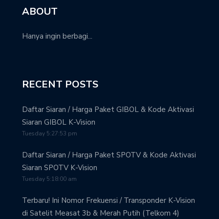
ABOUT
Hanya ingin berbagi...
RECENT POSTS
Daftar Siaran / Harga Paket GIBOL & Kode Aktivasi
Siaran GIBOL K-Vision
Tuesday 5:27:53 pm
Daftar Siaran / Harga Paket SPOTV & Kode Aktivasi
Siaran SPOTV K-Vision
Tuesday 5:18:00 am
Terbaru! Ini Nomor Frekuensi / Transponder K-Vision
di Satelit Measat 3b & Merah Putih (Telkom 4)