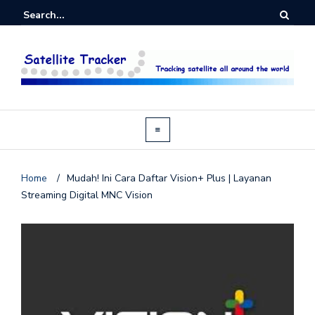
Home
/
Mudah! Ini Cara Daftar Vision+ Plus | Layanan
Streaming Digital MNC Vision