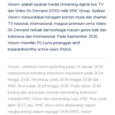
Vision+ adalah layanan media streaming digital live TV
dan Video On Demand (VOD) milik MNC Group. Aplikasi
Vision+ menyediakan beragam konten mulai dari channel
TV nasional, internasional, maupun premium serta Video
On Demand terbaik dari berbagai macam genre baik dari
Indonesia dan internasional. Pada September 2020,
Vision+ memiliki 35,2 juta pelanggan aktif
bulanan/monthly active users (MAU).
Vision+, sebelum resmi launching pada 15 Januari 2020
sebelumnya bernama Indovision Anywhere pada 2014
hingga 2016, Moviebay pada 2016 hingga 2018 dan
MNC Now pada 2018 hingga 2020. Pada tahun 2018,
kurang dari dua bulan setelah rebranding Indovision
menjadi MNC Vision dan rebranding logo MNC Play pada
akhir 2017 lalu, MNC Now resmi diluncurkan dalam
rangka sinergi dalam naungan MVN (MNC Vision