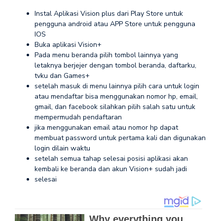
Instal Aplikasi Vision plus dari Play Store untuk
pengguna android atau APP Store untuk pengguna
IOS
Buka aplikasi Vision+
Pada menu beranda pilih tombol lainnya yang
letaknya berjejer dengan tombol beranda, daftarku,
tvku dan Games+
setelah masuk di menu lainnya pilih cara untuk login
atau mendaftar bisa menggunakan nomor hp, email,
gmail, dan facebook silahkan pilih salah satu untuk
mempermudah pendaftaran
jika menggunakan email atau nomor hp dapat
membuat password untuk pertama kali dan digunakan
login dilain waktu
setelah semua tahap selesai posisi aplikasi akan
kembali ke beranda dan akun Vision+ sudah jadi
selesai