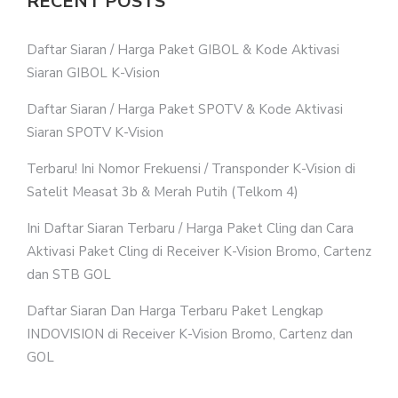
RECENT POSTS
Daftar Siaran / Harga Paket GIBOL & Kode Aktivasi
Siaran GIBOL K-Vision
Daftar Siaran / Harga Paket SPOTV & Kode Aktivasi
Siaran SPOTV K-Vision
Terbaru! Ini Nomor Frekuensi / Transponder K-Vision di
Satelit Measat 3b & Merah Putih (Telkom 4)
Ini Daftar Siaran Terbaru / Harga Paket Cling dan Cara
Aktivasi Paket Cling di Receiver K-Vision Bromo, Cartenz
dan STB GOL
Daftar Siaran Dan Harga Terbaru Paket Lengkap
INDOVISION di Receiver K-Vision Bromo, Cartenz dan
GOL