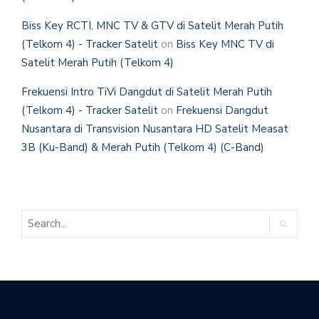
Biss Key RCTI, MNC TV & GTV di Satelit Merah Putih
(Telkom 4) - Tracker Satelit
on
Biss Key MNC TV di
Satelit Merah Putih (Telkom 4)
Frekuensi Intro TiVi Dangdut di Satelit Merah Putih
(Telkom 4) - Tracker Satelit
on
Frekuensi Dangdut
Nusantara di Transvision Nusantara HD Satelit Measat
3B (Ku-Band) & Merah Putih (Telkom 4) (C-Band)