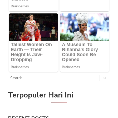
Terpopuler Hari Ini