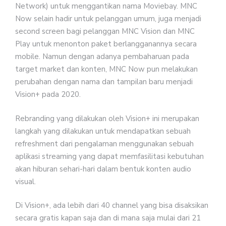
Network) untuk menggantikan nama Moviebay. MNC
Now selain hadir untuk pelanggan umum, juga menjadi
second screen bagi pelanggan MNC Vision dan MNC
Play untuk menonton paket berlangganannya secara
mobile. Namun dengan adanya pembaharuan pada
target market dan konten, MNC Now pun melakukan
perubahan dengan nama dan tampilan baru menjadi
Vision+ pada 2020.
Rebranding yang dilakukan oleh Vision+ ini merupakan
langkah yang dilakukan untuk mendapatkan sebuah
refreshment dari pengalaman menggunakan sebuah
aplikasi streaming yang dapat memfasilitasi kebutuhan
akan hiburan sehari-hari dalam bentuk konten audio
visual.
Di Vision+, ada lebih dari 40 channel yang bisa disaksikan
secara gratis kapan saja dan di mana saja mulai dari 21